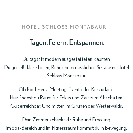
HOTEL SCHLOSS MONTABAUR
Tagen. Feiern. Entspannen.
Du tagst in modern ausgestatteten Räumen.
Du genießt klare Linien, Ruhe und verlässlichen Service im Hotel
Schloss Montabaur.
Ob Konferenz, Meeting, Event oder Kurzurlaub:
Hier findest du Raum für Fokus und Zeit zum Abschalten.
Gut erreichbar. Und mitten im Grünen des Westerwalds.
Dein Zimmer schenkt dir Ruhe und Erholung.
Im Spa-Bereich und im Fitnessraum kommst du in Bewegung.