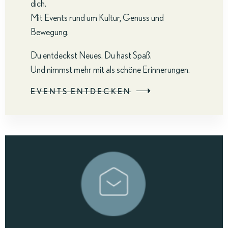
dich.
Mit Events rund um Kultur, Genuss und
Bewegung.
Du entdeckst Neues. Du hast Spaß.
Und nimmst mehr mit als schöne Erinnerungen.
EVENTS ENTDECKEN