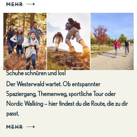
MEHR
Schuhe schnüren und los!
Der Westerwald wartet. Ob entspannter
Spaziergang, Themenweg, sportliche Tour oder
Nordic Walking – hier findest du die Route, die zu dir
passt.
MEHR