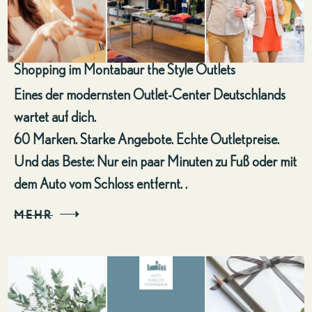
Shopping im Montabaur the Style Outlets
Eines der modernsten Outlet-Center Deutschlands
wartet auf dich.
60 Marken. Starke Angebote. Echte Outletpreise.
Und das Beste: Nur ein paar Minuten zu Fuß oder mit
dem Auto vom Schloss entfernt. .
MEHR