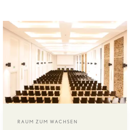
RAUM ZUM WACHSEN