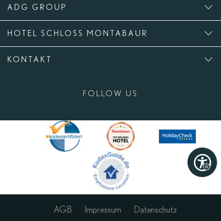
ADG GROUP
HOTEL SCHLOSS MONTABAUR
KONTAKT
FOLLOW US
AGB
Impressum
Datenschutz