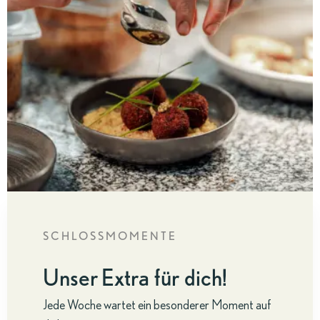
SCHLOSSMOMENTE
Unser Extra für dich!
Jede Woche wartet ein besonderer Moment auf