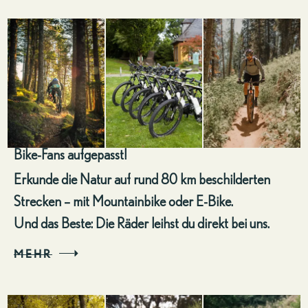
Bike-Fans aufgepasst!
Erkunde die Natur auf rund 80 km beschilderten
Strecken – mit Mountainbike oder E-Bike.
Und das Beste: Die Räder leihst du direkt bei uns.
MEHR