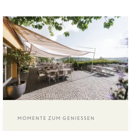
MOMENTE ZUM GENIESSEN