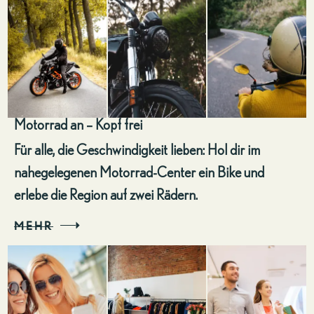
Motorrad an – Kopf frei
Für alle, die Geschwindigkeit lieben: Hol dir im
nahegelegenen Motorrad-Center ein Bike und
erlebe die Region auf zwei Rädern.
MEHR