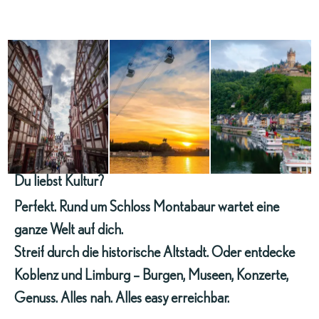
Du liebst Kultur?
Perfekt. Rund um Schloss Montabaur wartet eine
ganze Welt auf dich.
Streif durch die historische Altstadt. Oder entdecke
Koblenz und Limburg – Burgen, Museen, Konzerte,
Genuss. Alles nah. Alles easy erreichbar.