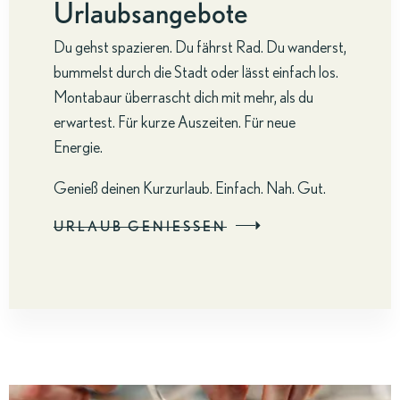
Urlaubsangebote
Du gehst spazieren. Du fährst Rad. Du wanderst,
bummelst durch die Stadt oder lässt einfach los.
Montabaur überrascht dich mit mehr, als du
erwartest. Für kurze Auszeiten. Für neue
Energie.
Genieß deinen Kurzurlaub. Einfach. Nah. Gut.
URLAUB GENIESSEN