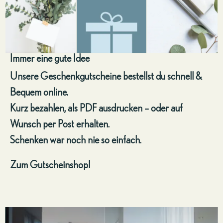
Immer eine gute Idee
Unsere Geschenkgutscheine bestellst du schnell &
Bequem online.
Kurz bezahlen, als PDF ausdrucken – oder auf
Wunsch per Post erhalten.
Schenken war noch nie so einfach.
Zum Gutscheinshop!