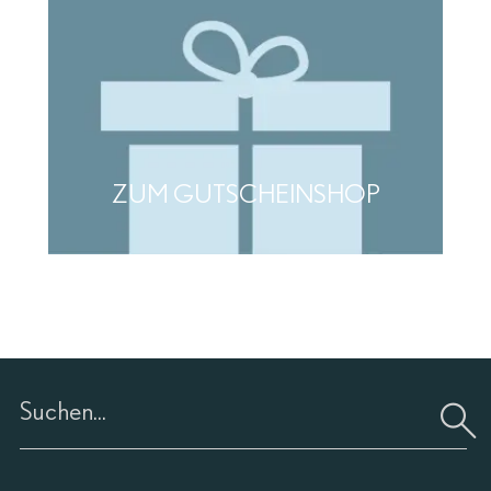
ZUM GUTSCHEINSHOP