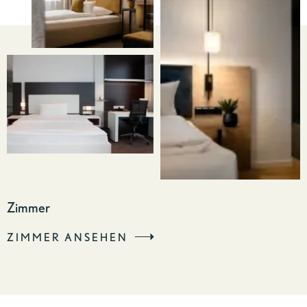
Zimmer
ZIMMER ANSEHEN