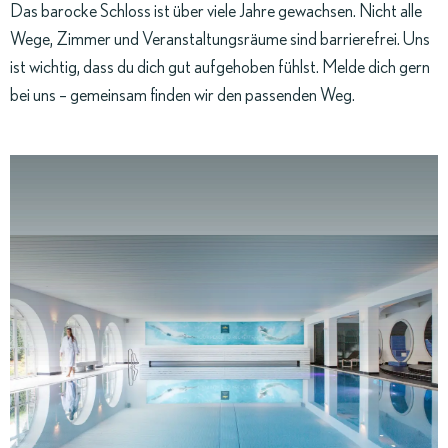
Das barocke Schloss ist über viele Jahre gewachsen. Nicht alle
Wege, Zimmer und Veranstaltungsräume sind barrierefrei. Uns
ist wichtig, dass du dich gut aufgehoben fühlst. Melde dich gern
bei uns – gemeinsam finden wir den passenden Weg.