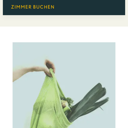
ZIMMER BUCHEN