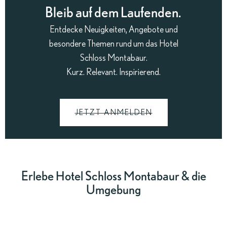
Bleib auf dem Laufenden.
Entdecke Neuigkeiten, Angebote und
besondere Themen rund um das Hotel
Schloss Montabaur.
Kurz. Relevant. Inspirierend.
JETZT ANMELDEN
Erlebe Hotel Schloss Montabaur & die
Umgebung