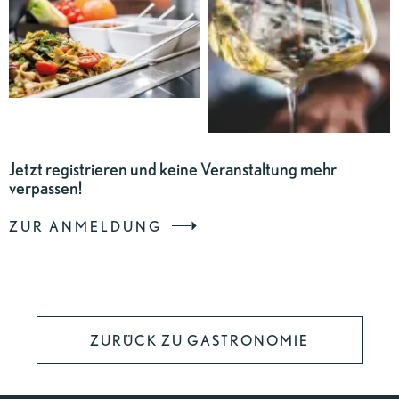
Jetzt registrieren und keine Veranstaltung mehr
verpassen!
ZUR ANMELDUNG
ZURÜCK ZU GASTRONOMIE