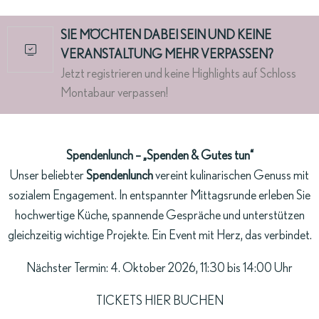
SIE MÖCHTEN DABEI SEIN UND KEINE
VERANSTALTUNG MEHR VERPASSEN?
Jetzt registrieren und keine Highlights auf Schloss
Montabaur verpassen!
Spendenlunch – „Spenden & Gutes tun“
Unser beliebter
Spendenlunch
vereint kulinarischen Genuss mit
sozialem Engagement. In entspannter Mittagsrunde erleben Sie
hochwertige Küche, spannende Gespräche und unterstützen
gleichzeitig wichtige Projekte. Ein Event mit Herz, das verbindet.
Nächster Termin: 4. Oktober 2026, 11:30 bis 14:00 Uhr
TICKETS HIER BUCH
EN