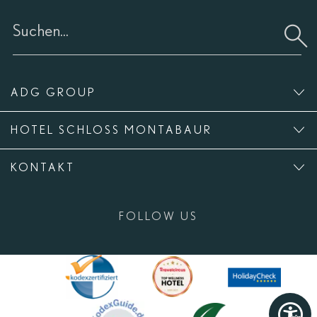
ADG GROUP
HOTEL SCHLOSS MONTABAUR
KONTAKT
FOLLOW US