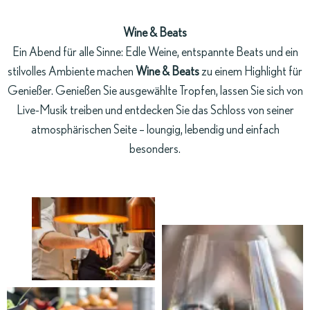
Wine & Beats
Ein Abend für alle Sinne: Edle Weine, entspannte Beats und ein
stilvolles Ambiente machen
Wine & Beats
zu einem Highlight für
Genießer. Genießen Sie ausgewählte Tropfen, lassen Sie sich von
Live-Musik treiben und entdecken Sie das Schloss von seiner
atmosphärischen Seite – loungig, lebendig und einfach
besonders.