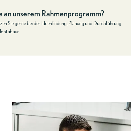
se an unserem Rahmenprogramm?
zen Sie gerne bei der Ideenfindung, Planung und Durchführung
Montabaur.