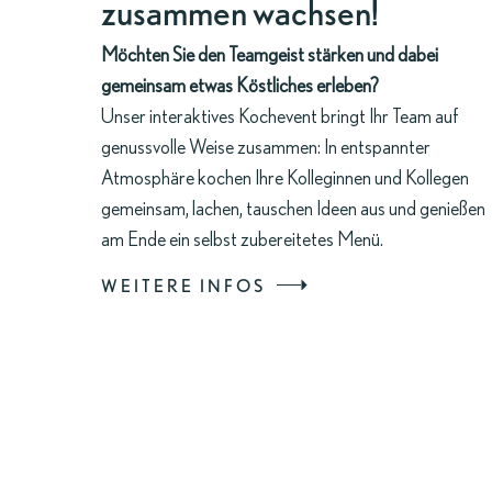
zusammen wachsen!
Möchten Sie den Teamgeist stärken und dabei
gemeinsam etwas Köstliches erleben?
Unser interaktives Kochevent bringt Ihr Team auf
genussvolle Weise zusammen: In entspannter
Atmosphäre kochen Ihre Kolleginnen und Kollegen
gemeinsam, lachen, tauschen Ideen aus und genießen
am Ende ein selbst zubereitetes Menü.
WEITERE INFOS