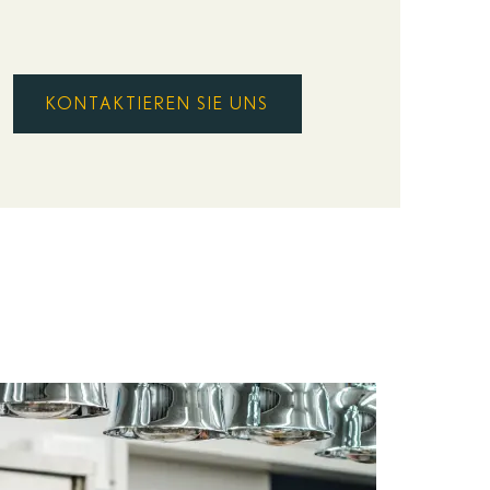
KONTAKTIEREN SIE UNS