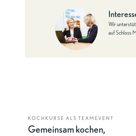
Interes
Wir unterstüt
auf Schloss 
KOCHKURSE ALS TEAMEVENT
Gemeinsam kochen,