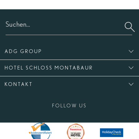
ADG GROUP
HOTEL SCHLOSS MONTABAUR
KONTAKT
FOLLOW US