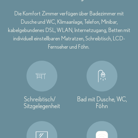
Die Komfort Zimmer verfügen über Badezimmer mit
Dusche und WC, Klimaanlage, Telefon, Minibar,
kabelgebundenes DSL, WLAN, Internetzugang, Betten mit
individuell einstellbaren Matratzen, Schreibtisch, LCD-
Fernseher und Föhn.
Schreibtisch/
Bad mit Dusche, WC,
Sitzgelegenheit
Föhn