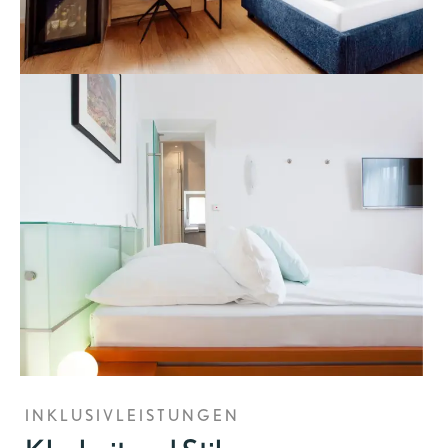
INKLUSIVLEISTUNGEN