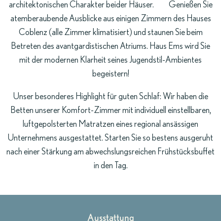
architektonischen Charakter beider Häuser. Genießen Sie
atemberaubende Ausblicke aus einigen Zimmern des Hauses
Coblenz (alle Zimmer klimatisiert) und staunen Sie beim
Betreten des avantgardistischen Atriums. Haus Ems wird Sie
mit der modernen Klarheit seines Jugendstil-Ambientes
begeistern!
Unser besonderes Highlight für guten Schlaf: Wir haben die
Betten unserer Komfort-Zimmer mit individuell einstellbaren,
luftgepolsterten Matratzen eines regional ansässigen
Unternehmens ausgestattet. Starten Sie so bestens ausgeruht
nach einer Stärkung am abwechslungsreichen
Frühstücksbuffet
in den Tag.
Ausstattung