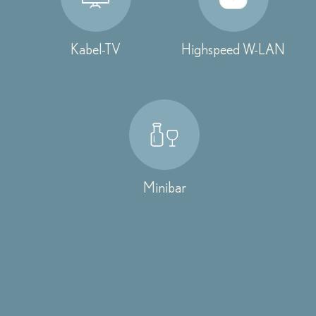
Kabel-TV
Highspeed W-LAN
Minibar