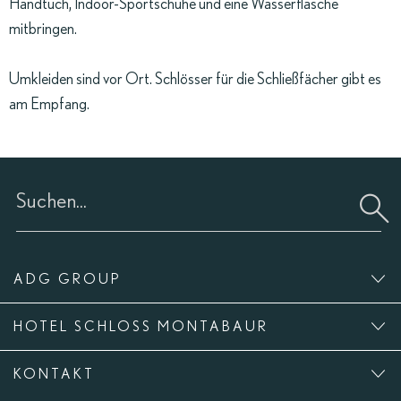
Handtuch, Indoor-Sportschuhe und eine Wasserflasche
mitbringen.
Umkleiden sind vor Ort. Schlösser für die Schließfächer gibt es
am Empfang.
ADG GROUP
HOTEL SCHLOSS MONTABAUR
KONTAKT