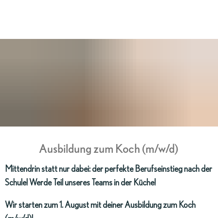
ZIMMER
BUCHEN
r
Ausbildung zum Koch (m/w/d)
Mittendrin statt nur dabei: der perfekte Berufseinstieg nach der
Schule! Werde Teil unseres Teams in der Küche!
Wir starten zum 1. August mit deiner Ausbildung zum Koch