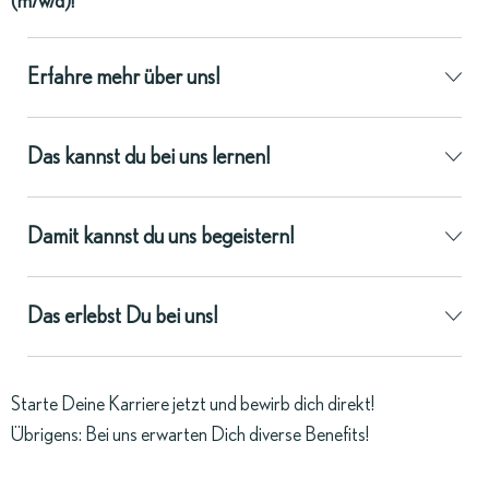
(m/w/d)!
Erfahre mehr über uns!
Das kannst du bei uns lernen!
Damit kannst du uns begeistern!
Das erlebst Du bei uns!
Starte Deine Karriere jetzt und bewirb dich direkt!
Übrigens: Bei uns erwarten Dich
diverse Benefits
!