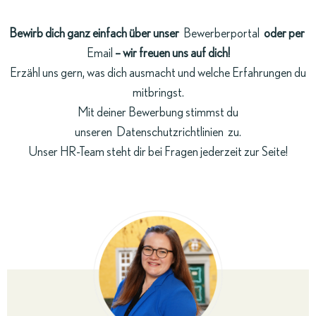
Bewirb dich ganz einfach über unser
Bewerberportal
oder per
Email
– wir freuen uns auf dich!
Erzähl uns gern, was dich ausmacht und welche Erfahrungen du
mitbringst.
Mit deiner Bewerbung stimmst du
unseren
Datenschutzrichtlinien
zu.
Unser HR-Team steht dir bei Fragen jederzeit zur Seite!