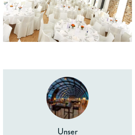
Unser