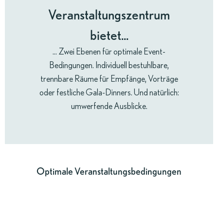
Veranstaltungszentrum
bietet...
... Zwei Ebenen für optimale Event-
Bedingungen. Individuell bestuhlbare,
trennbare Räume für Empfänge, Vorträge
oder festliche Gala-Dinners. Und natürlich:
umwerfende Ausblicke.
Optimale Veranstaltungsbedingungen