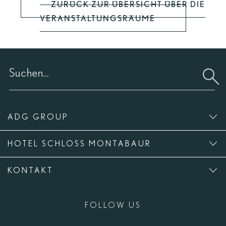
ZURÜCK ZUR ÜBERSICHT ÜBER DIE
VERANSTALTUNGSRÄUME
ADG GROUP
HOTEL SCHLOSS MONTABAUR
KONTAKT
FOLLOW US