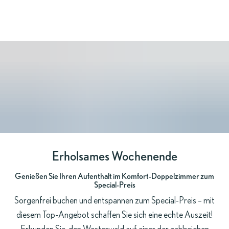
ZIMMER
BUCHEN
r
Erholsames Wochenende
Genießen Sie Ihren Aufenthalt im Komfort-Doppelzimmer zum
Special-Preis
Sorgenfrei buchen und entspannen zum Special-Preis – mit
diesem Top-Angebot schaffen Sie sich eine echte Auszeit!