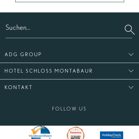
ADG GROUP
HOTEL SCHLOSS MONTABAUR
KONTAKT
FOLLOW US