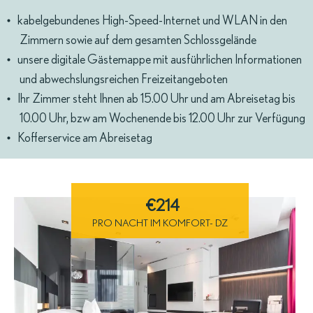
kabelgebundenes High-Speed-Internet und WLAN in den
Zimmern sowie auf dem gesamten Schlossgelände
unsere digitale Gästemappe mit ausführlichen Informationen
und abwechslungsreichen Freizeitangeboten
Ihr Zimmer steht Ihnen ab 15.00 Uhr und am Abreisetag bis
10.00 Uhr, bzw am Wochenende bis 12.00 Uhr zur Verfügung
Kofferservice am Abreisetag
€214
PRO NACHT IM KOMFORT- DZ