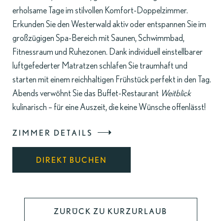
erholsame Tage im stilvollen Komfort-Doppelzimmer.
Erkunden Sie den Westerwald aktiv oder entspannen Sie im
großzügigen Spa-Bereich mit Saunen, Schwimmbad,
Fitnessraum und Ruhezonen. Dank individuell einstellbarer
luftgefederter Matratzen schlafen Sie traumhaft und
starten mit einem reichhaltigen Frühstück perfekt in den Tag.
Abends verwöhnt Sie das Buffet-Restaurant
Weitblick
kulinarisch – für eine Auszeit, die keine Wünsche offenlässt!
ZIMMER DETAILS
DIREKT BUCHEN
ZURÜCK ZU KURZURLAUB