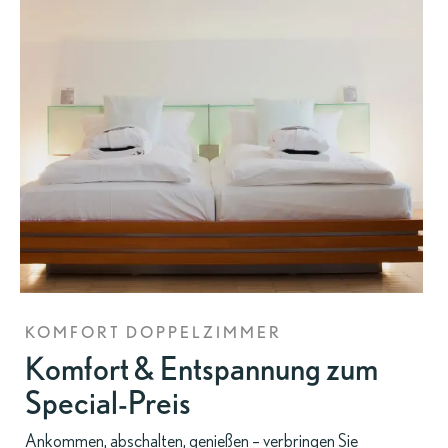
KOMFORT DOPPELZIMMER
Komfort & Entspannung zum
Special-Preis
Ankommen, abschalten, genießen – verbringen Sie